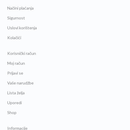
Načini plaćanja
Sigurnost
Uslovi korištenja
Kolačići
Korisnički račun
Moj račun
Prijavi se
Vaše narudžbe
Lista želja
Uporedi
Shop
Informacije