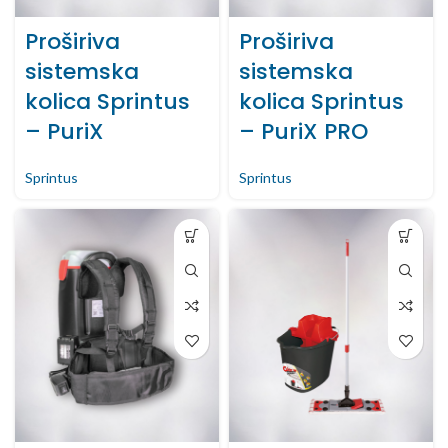
Proširiva
Proširiva
sistemska
sistemska
kolica Sprintus
kolica Sprintus
– PuriX
– PuriX PRO
Sprintus
Sprintus