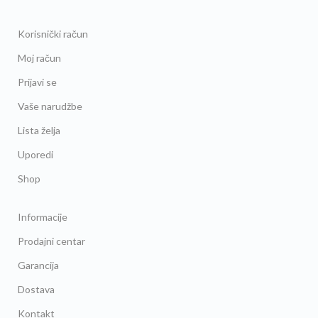
Korisnički račun
Moj račun
Prijavi se
Vaše narudžbe
Lista želja
Uporedi
Shop
Informacije
Prodajni centar
Garancija
Dostava
Kontakt