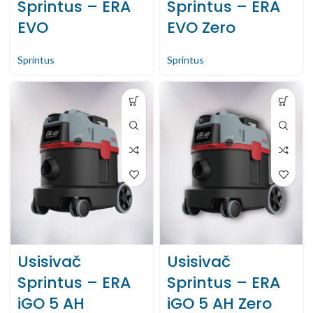
Sprintus – ERA
Sprintus – ERA
EVO
EVO Zero
Sprintus
Sprintus
Usisivač
Usisivač
Sprintus – ERA
Sprintus – ERA
iGO 5 AH
iGO 5 AH Zero