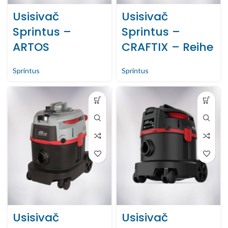
Usisivač
Usisivač
Sprintus –
Sprintus –
ARTOS
CRAFTIX – Reihe
Sprintus
Sprintus
Usisivač
Usisivač